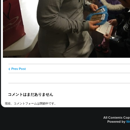
Prev Post
コメントはまだありません
現在、コメントフォームは閉鎖中です。
All Contents
Powered by
Wo