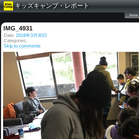
キッズキャンプ・レポート
Home
IMG_4931
Date:
2018年3月30日
Categories:
Skip to comments