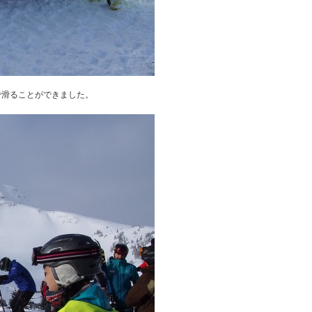
で滑ることができました。